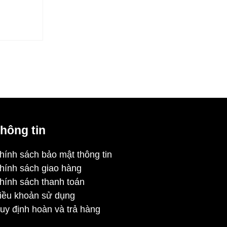
hông tin
hính sách bảo mật thông tin
hính sách giao hàng
hính sách thanh toán
iều khoản sử dụng
uy định hoàn và trả hàng