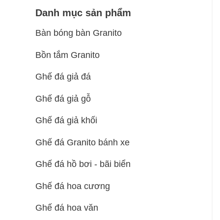
Danh mục sản phẩm
Bàn bóng bàn Granito
Bồn tắm Granito
Ghế đá giả đá
Ghế đá giả gỗ
Ghế đá giả khối
Ghế đá Granito bánh xe
Ghế đá hồ bơi - bãi biển
Ghế đá hoa cương
Ghế đá hoa văn